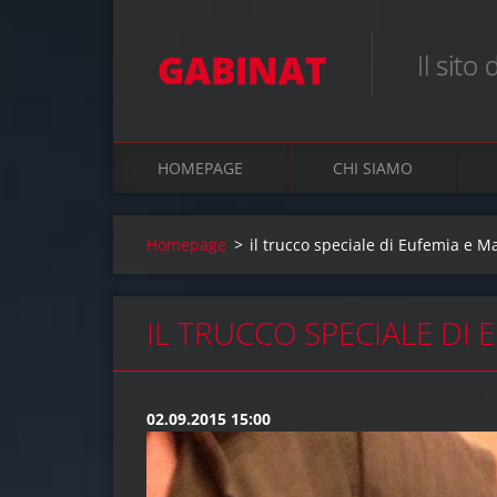
GABINAT
Il sito
HOMEPAGE
CHI SIAMO
Homepage
>
il trucco speciale di Eufemia e M
IL TRUCCO SPECIALE DI 
02.09.2015 15:00