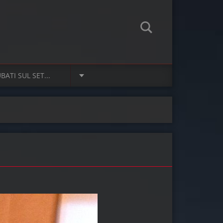
ATI SUL SET...