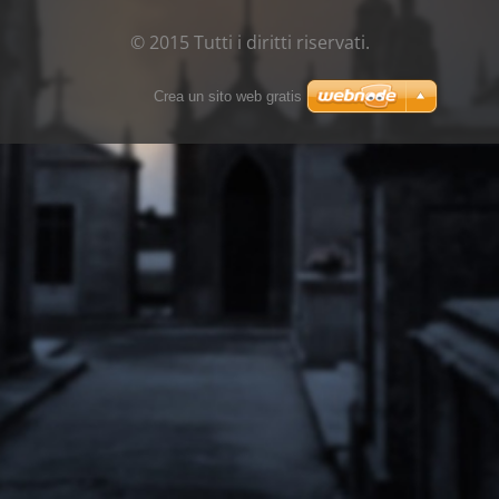
© 2015 Tutti i diritti riservati.
Crea un sito web gratis