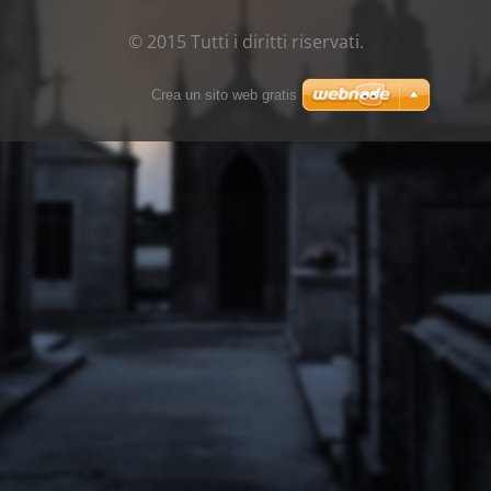
© 2015 Tutti i diritti riservati.
Crea un sito web gratis